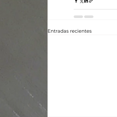
Entradas recientes