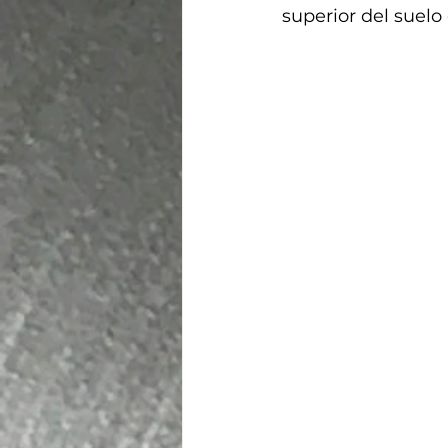
superior del suelo 