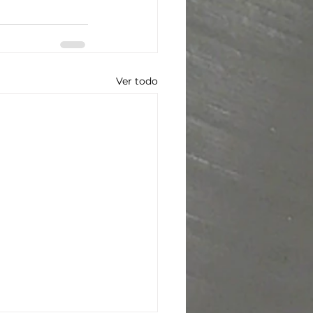
Ver todo