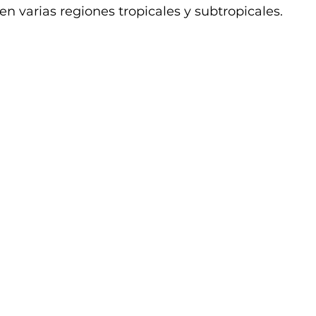
en varias regiones tropicales y subtropicales.