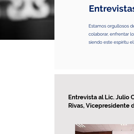
Entrevista
Estamos orgullosos de
colaborar, enfrentar 
siendo este espíritu e
Entrevista al Lic. Julio
Rivas, Vicepresident