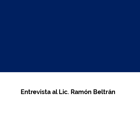
Entrevista al Lic. Ramón Beltrán