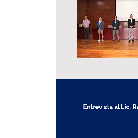
Entrevista al Lic.