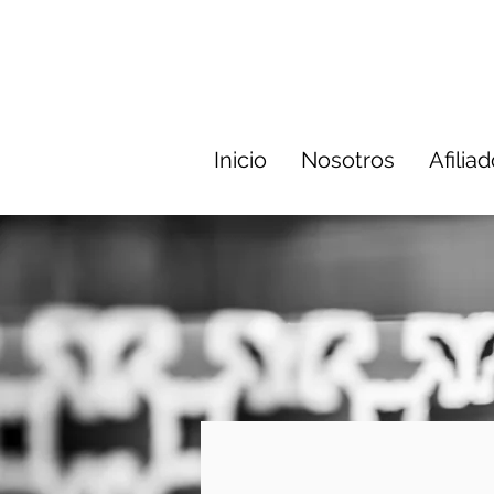
Inicio
Nosotros
Afilia