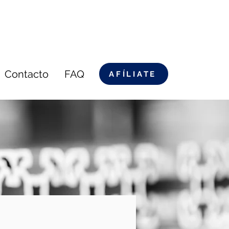
Contacto
FAQ
AFÍLIATE