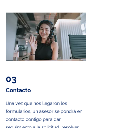
03
Contacto
Una vez que nos llegaron los
formularios, un asesor se pondrá en
contacto contigo para dar
seguimiento a la solicitud, resolver