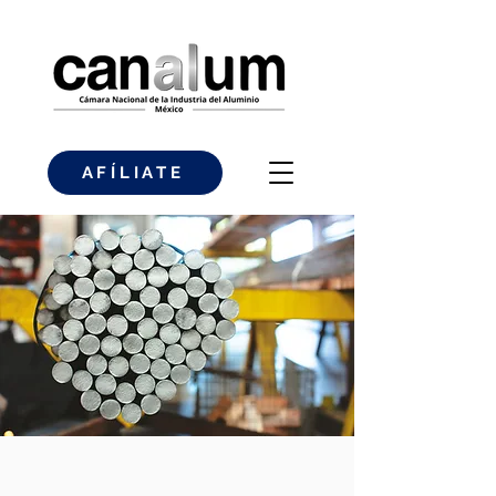
AFÍLIATE