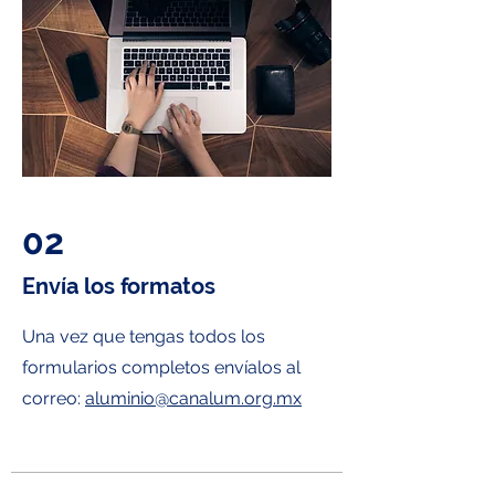
02
Envía los formatos
Una vez que tengas todos los
formularios completos envíalos al
correo:
aluminio@canalum.org.mx