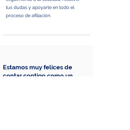
tus dudas y apoyarte en todo el
proceso de afiliación.
Estamos muy felices de
contar contigo como un
nuevo afiliado. ¡GRACIAS!