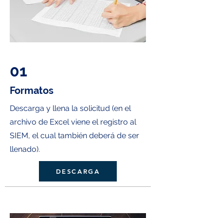
01
Formatos
Descarga y llena la solicitud (en el
archivo de Excel viene el registro al
SIEM, el cual también deberá de ser
llenado).
DESCARGA