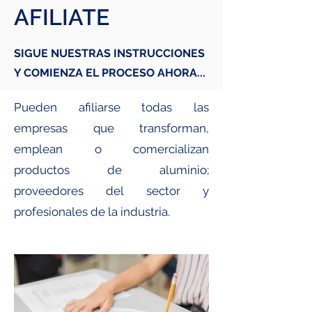
AFILIATE
SIGUE NUESTRAS INSTRUCCIONES
Y COMIENZA EL PROCESO AHORA...
Pueden afiliarse todas las
empresas que transforman,
emplean o comercializan
productos de aluminio;
proveedores del sector y
profesionales de la industria.