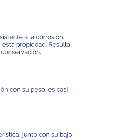
istente a la corrosión.
 esta propiedad. Resulta
 conservación.
ción con su peso, es casi
rística, junto con su bajo