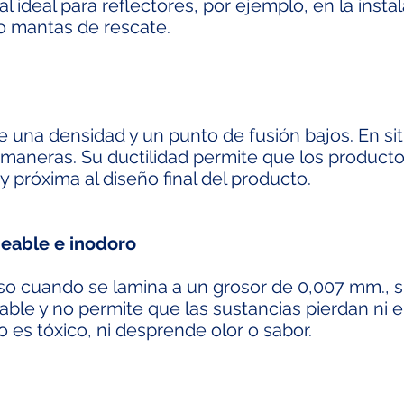
al ideal para reflectores, por ejemplo, en la inst
o mantas de rescate.
ene una densidad y un punto de fusión bajos. En s
maneras. Su ductilidad permite que los producto
 próxima al diseño final del producto.
able e inodoro
uso cuando se lamina a un grosor de 0,007 mm., 
e y no permite que las sustancias pierdan ni 
 es tóxico, ni desprende olor o sabor.