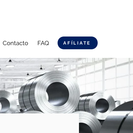
Contacto
FAQ
AFÍLIATE