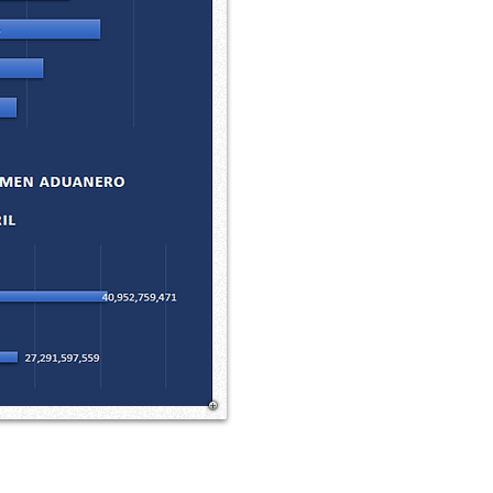
Aviso de Privacidad